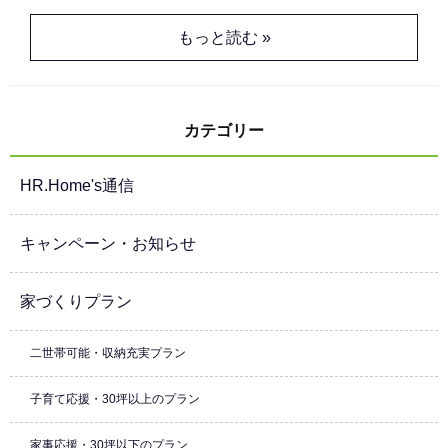
もっと読む »
カテゴリー
HR.Home's通信
キャンペーン・お知らせ
家づくりプラン
二世帯可能・収納充実プラン
子育て応援・30坪以上のプラン
家事応援・30坪以下のプラン