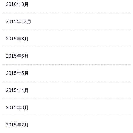
2016年3月
2015年12月
2015年8月
2015年6月
2015年5月
2015年4月
2015年3月
2015年2月