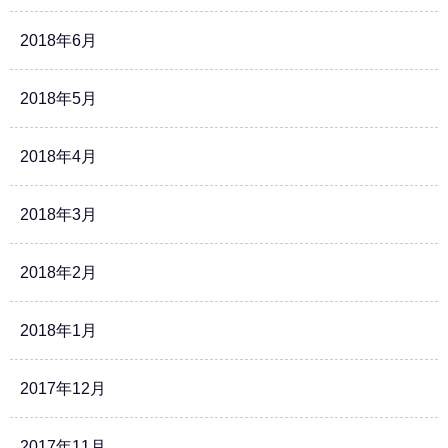
2018年6月
2018年5月
2018年4月
2018年3月
2018年2月
2018年1月
2017年12月
2017年11月