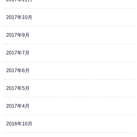
2017年10月
2017年9月
2017年7月
2017年6月
2017年5月
2017年4月
2016年10月