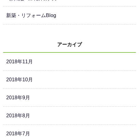
新築・リフォームBlog
アーカイブ
2018年11月
2018年10月
2018年9月
2018年8月
2018年7月