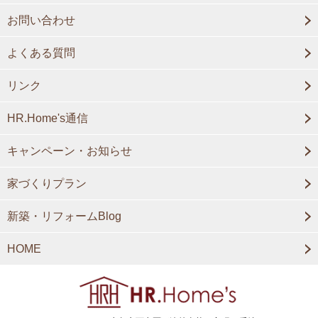
お問い合わせ
よくある質問
リンク
HR.Home's通信
キャンペーン・お知らせ
家づくりプラン
新築・リフォームBlog
HOME