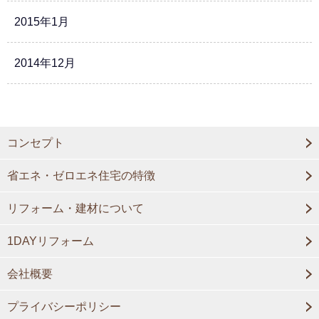
2015年1月
2014年12月
コンセプト
省エネ・ゼロエネ住宅の特徴
リフォーム・建材について
1DAYリフォーム
会社概要
プライバシーポリシー